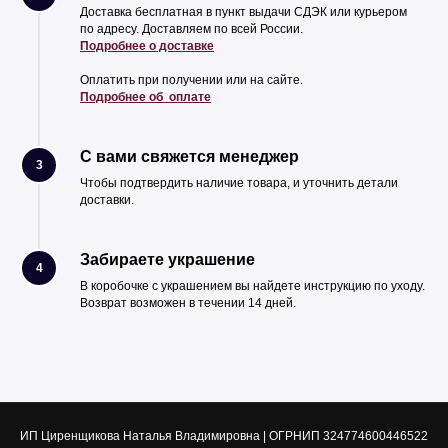
Доставка бесплатная в пункт выдачи СДЭК или курьером
по адресу. Доставляем по всей России.
Подробнее о доставке
Оплатить при получении или на сайте.
Подробнее об оплате
С вами свяжется менеджер
3
Чтобы подтвердить наличие товара, и уточнить детали
доставки.
Забираете украшение
4
В коробочке с украшением вы найдете инструкцию по уходу.
Возврат возможен в течении 14 дней.
ИП Циренщикова Наталья Владимировна | ОГРНИП 324774600446522