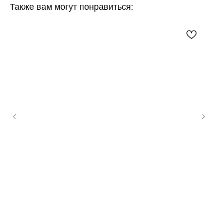
Также вам могут понравиться: