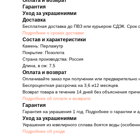
Оплата и возврат
Гарантия
Уход за украшениями
Доставка
Бесплатная доставка до ПВЗ или курьером СДЭК. Срок о
Подробнее о сроках доставки
Состав и характеристики
Камень: Перламутр
Покрытие: Позолота
Страна производства: Россия
Длина, в см: 7,5
Оплата и возврат
Оплачивайте заказ при получении или предварительно н
Беспроцентная рассрочка на 3,6 и12 месяцев.
Возврат товара в течение 14 дней без объяснения причи
Подробнее об оплате и возврате
Гарантия
Гарантия на украшения 1 год. Подробнее о гарантии и а
Уход за украшениями
Украшения из ювелирного сплава боятся воды (особенн
Подробнее об уходе