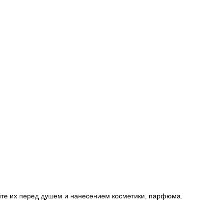
йте их перед душем и нанесением косметики, парфюма.