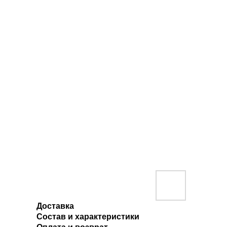
Доставка
Состав и характеристики