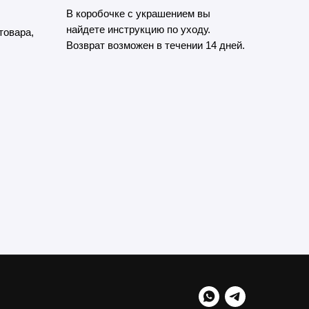
В коробочке с украшением вы
найдете инструкцию по уходу.
товара,
Возврат возможен в течении 14 дней.