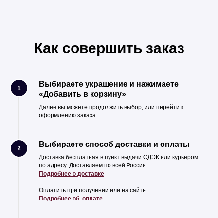
Как совершить заказ
Выбираете украшение и нажимаете
1
«Добавить в корзину»
Далее вы можете продолжить выбор, или перейти к
оформлению заказа.
Выбираете способ доставки и оплаты
2
Доставка бесплатная в пункт выдачи СДЭК или курьером
по адресу. Доставляем по всей России.
Подробнее о доставке
Оплатить при получении или на сайте.
Подробнее об оплате