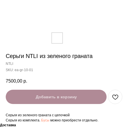
Серьги NTLI из зеленого граната
NTLI
SKU:
ea-gr-10-01
7500,00
р.
Добавить в корзину
Серьги из зеленого граната с цепочкой
Серьги из комплекта.
Бусы
можно приобрести отдельно.
Доставка