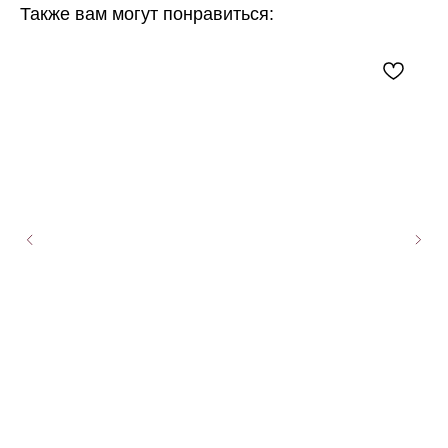
Также вам могут понравиться: