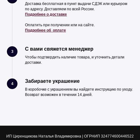
Доставка бесплатная в пункт выдачи СДЭК или курьером
по адресу. Доставляем по всей России.
Подробнее о доставке
Оплатить при получении или на сайте.
Подробнее об оплате
С вами свяжется менеджер
3
Чтобы подтвердить наличие товара, и уточнить детали
доставки.
Забираете украшение
4
В коробочке с украшением вы найдете инструкцию по уходу.
Возврат возможен в течении 14 дней.
ИП Циренщикова Наталья Владимировна | ОГРНИП 324774600446522