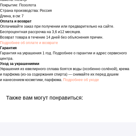
Покрытие: Позолота
Страна производства: Россия
Длина, в см: 7
Оплата и возврат
Оплачивайте заказ при получении или предварительно на сайте.
Беспроцентная рассрочка на 3,6 и12 месяцев.
Возврат товара в течение 14 дней без объяснения причин.
Подробнее об оплате и возврате
Гарантия
Гарантия на украшения 1 год. Подробнее о гарантии и адрес сервисного
центра.
Уход за украшениями
Украшения из ювелирного сплава боятся воды (особенно солёной), крема
и парфюма (из-за содержания спирта) — снимайте их перед душем
и нанесением косметики, парфюма.
Подробнее об уходе
Также вам могут понравиться: