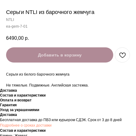
Серьги NTLI из барочного жемчуга
NTLI
ea-gem-7-01
6490,00
р.
Добавить в корзину
Серьги из белого барочного жемчуга
Не тяжелые. Подвижные. Английская застежка.
Доставка
Состав и характеристики
Оплата и возврат
Гарантия
Уход за украшениями
Доставка
Бесплатная доставка до ПВЗ или курьером СДЭК. Срок от 3 до 8 дней
Подробнее о сроках доставки
Состав и характеристики
Камень: Жемчуг