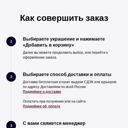
Как совершить заказ
Выбираете украшение и нажимаете
1
«Добавить в корзину»
Далее вы можете продолжить выбор, или перейти к
оформлению заказа.
Выбираете способ доставки и оплаты
2
Доставка бесплатная в пункт выдачи СДЭК или курьером
по адресу. Доставляем по всей России.
Подробнее о доставке
Оплатить при получении или на сайте.
Подробнее об оплате
С вами свяжется менеджер
3