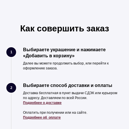
Как совершить заказ
Выбираете украшение и нажимаете
1
«Добавить в корзину»
Далее вы можете продолжить выбор, или перейти к
оформлению заказа.
Выбираете способ доставки и оплаты
2
Доставка бесплатная в пункт выдачи СДЭК или курьером
по адресу. Доставляем по всей России.
Подробнее о доставке
Оплатить при получении или на сайте.
Подробнее об оплате