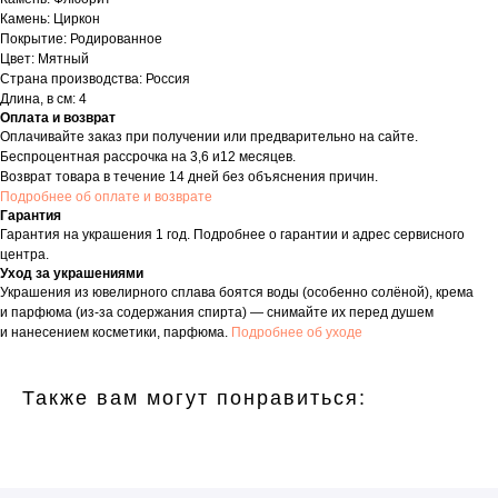
Камень: Циркон
Покрытие: Родированное
Цвет: Мятный
Страна производства: Россия
Длина, в см: 4
Оплата и возврат
Оплачивайте заказ при получении или предварительно на сайте.
Беспроцентная рассрочка на 3,6 и12 месяцев.
Возврат товара в течение 14 дней без объяснения причин.
Подробнее об оплате и возврате
Гарантия
Гарантия на украшения 1 год. Подробнее о гарантии и адрес сервисного
центра.
Уход за украшениями
Украшения из ювелирного сплава боятся воды (особенно солёной), крема
и парфюма (из-за содержания спирта) — снимайте их перед душем
и нанесением косметики, парфюма.
Подробнее об уходе
Также вам могут понравиться: