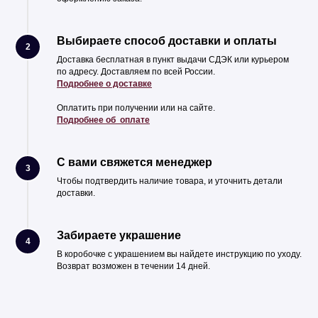
Выбираете способ доставки и оплаты
2
Доставка бесплатная в пункт выдачи СДЭК или курьером
по адресу. Доставляем по всей России.
Подробнее о доставке
Оплатить при получении или на сайте.
Подробнее об оплате
С вами свяжется менеджер
3
Чтобы подтвердить наличие товара, и уточнить детали
доставки.
Забираете украшение
4
В коробочке с украшением вы найдете инструкцию по уходу.
Возврат возможен в течении 14 дней.