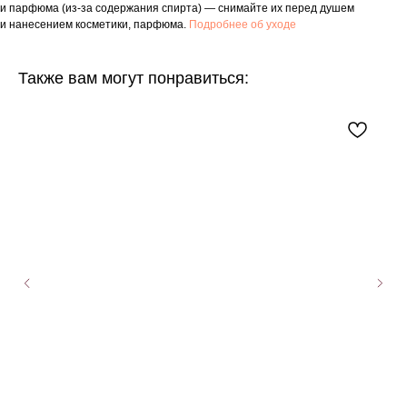
и парфюма (из-за содержания спирта) — снимайте их перед душем
и нанесением косметики, парфюма.
Подробнее об уходе
Также вам могут понравиться: