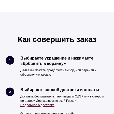
Как совершить заказ
Выбираете украшение и нажимаете
1
«Добавить в корзину»
Далее вы можете продолжить выбор, или перейти к
оформлению заказа.
Выбираете способ доставки и оплаты
2
Доставка бесплатная в пункт выдачи СДЭК или курьером
по адресу. Доставляем по всей России.
Подробнее о доставке
Оплатить при получении или на сайте.