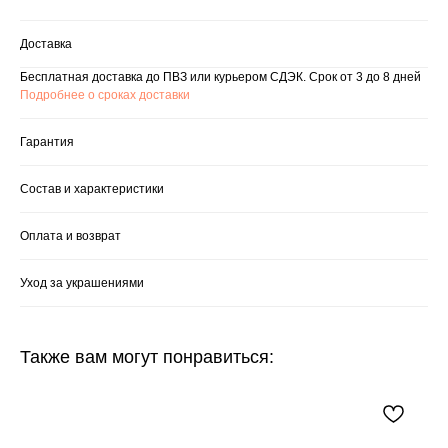
Доставка
Бесплатная доставка до ПВЗ или курьером СДЭК. Срок от 3 до 8 дней
Подробнее о сроках доставки
Гарантия
Состав и характеристики
Оплата и возврат
Уход за украшениями
Также вам могут понравиться: