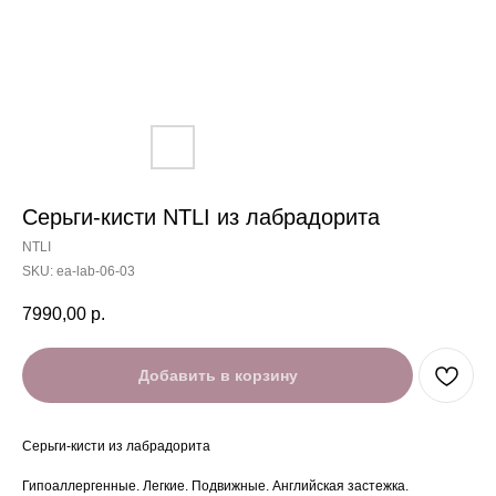
Серьги-кисти NTLI из лабрадорита
NTLI
SKU:
ea-lab-06-03
7990,00
р.
Добавить в корзину
Серьги-кисти из лабрадорита
Гипоаллергенные. Легкие. Подвижные. Английская застежка.