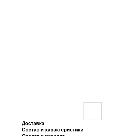
Доставка
Состав и характеристики