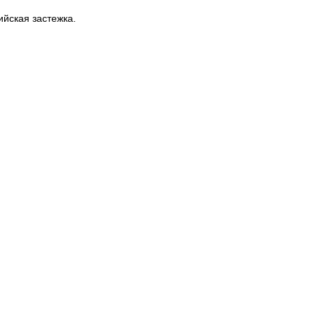
йская застежка.