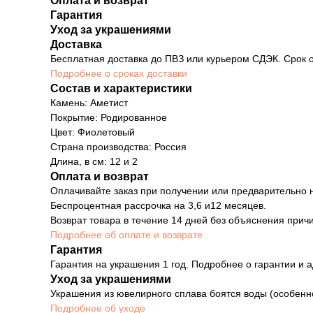
Оплата и возврат
Гарантия
Уход за украшениями
Доставка
Бесплатная доставка до ПВЗ или курьером СДЭК. Срок о
Подробнее о сроках доставки
Состав и характеристики
Камень: Аметист
Покрытие: Родированное
Цвет: Фиолетовый
Страна производства: Россия
Длина, в см: 12 и 2
Оплата и возврат
Оплачивайте заказ при получении или предварительно н
Беспроцентная рассрочка на 3,6 и12 месяцев.
Возврат товара в течение 14 дней без объяснения причи
Подробнее об оплате и возврате
Гарантия
Гарантия на украшения 1 год. Подробнее о гарантии и а
Уход за украшениями
Украшения из ювелирного сплава боятся воды (особенн
Подробнее об уходе