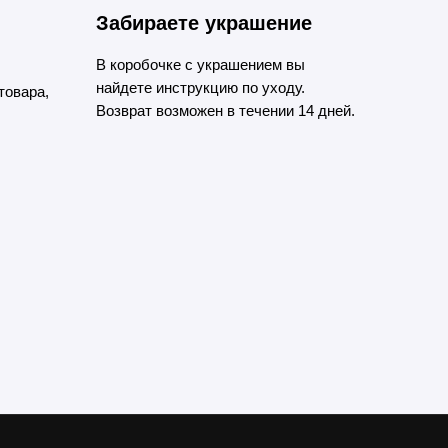
Забираете украшение
В коробочке с украшением вы
найдете инструкцию по уходу.
товара,
Возврат возможен в течении 14 дней.