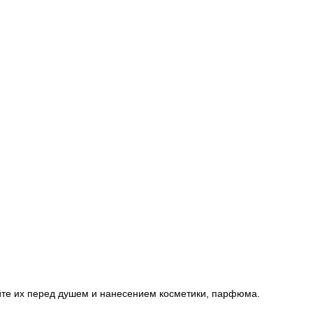
йте их перед душем и нанесением косметики, парфюма.