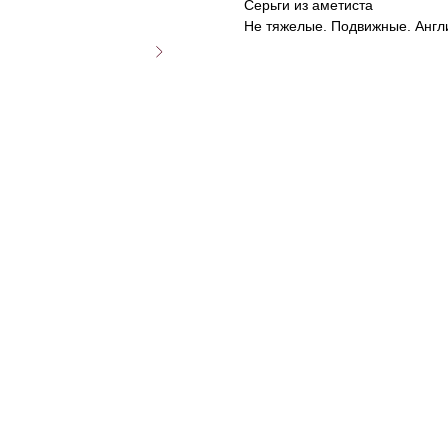
Серьги из аметиста
Не тяжелые. Подвижные. Англи