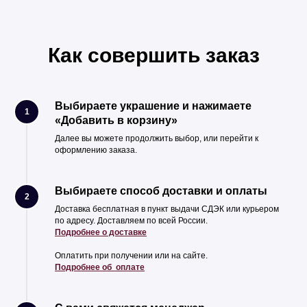
Как совершить заказ
Выбираете украшение и нажимаете
1
«Добавить в корзину»
Далее вы можете продолжить выбор, или перейти к
оформлению заказа.
Выбираете способ доставки и оплаты
2
Доставка бесплатная в пункт выдачи СДЭК или курьером
по адресу. Доставляем по всей России.
Подробнее о доставке
Оплатить при получении или на сайте.
Подробнее об оплате