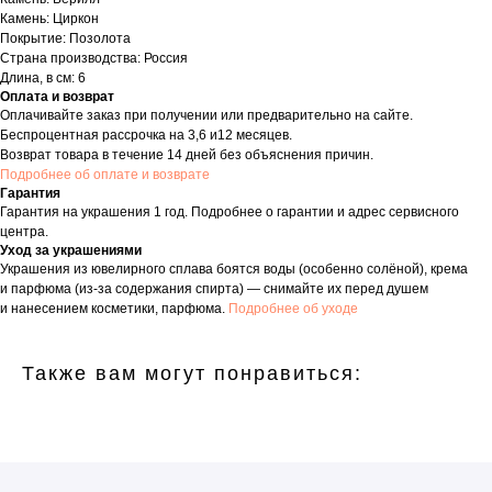
Камень: Циркон
Покрытие: Позолота
Страна производства: Россия
Длина, в см: 6
Оплата и возврат
Оплачивайте заказ при получении или предварительно на сайте.
Беспроцентная рассрочка на 3,6 и12 месяцев.
Возврат товара в течение 14 дней без объяснения причин.
Подробнее об оплате и возврате
Гарантия
Гарантия на украшения 1 год. Подробнее о гарантии и адрес сервисного
центра.
Уход за украшениями
Украшения из ювелирного сплава боятся воды (особенно солёной), крема
и парфюма (из-за содержания спирта) — снимайте их перед душем
и нанесением косметики, парфюма.
Подробнее об уходе
Также вам могут понравиться: