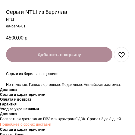
Серьги NTLI из берилла
NTLI
ea-ber-6-01
4500,00
р.
Добавить в корзину
Серьги из берилла на цепочке
Не тяжелые. Гипоаллергенные. Подвижные. Английская застежка.
Доставка
Состав и характеристики
Оплата и возврат
Гарантия
Уход за украшениями
Доставка
Бесплатная доставка до ПВЗ или курьером СДЭК. Срок от 3 до 8 дней
Подробнее о сроках доставки
Состав и характеристики
Камень: Берилл