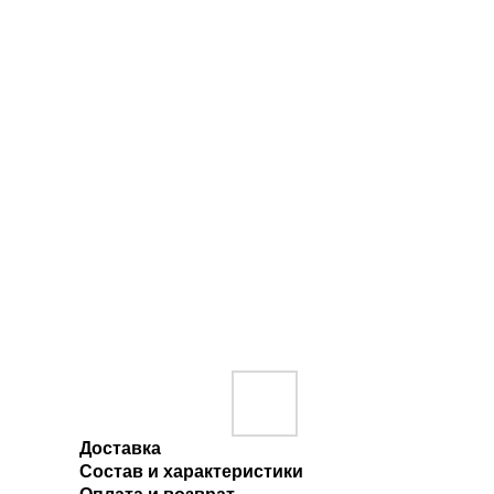
Доставка
Состав и характеристики