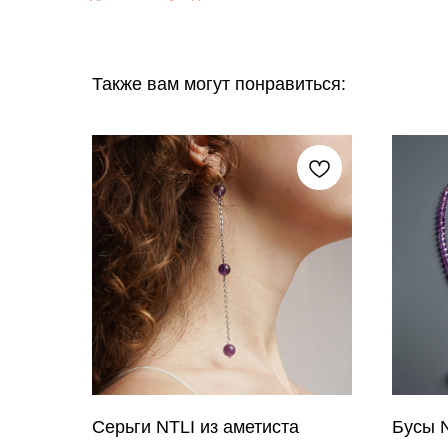
Также вам могут понравиться:
Серьги NTLI из аметиста
Бусы N