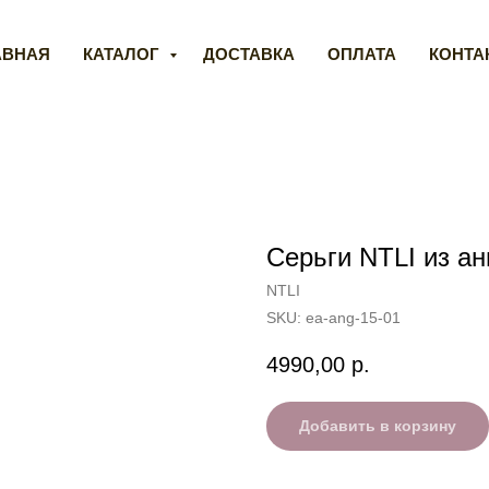
АВНАЯ
КАТАЛОГ
ДОСТАВКА
ОПЛАТА
КОНТА
Серьги NTLI из ан
NTLI
SKU:
ea-ang-15-01
4990,00
р.
Добавить в корзину