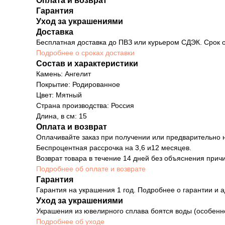
Оплата и возврат
Гарантия
Уход за украшениями
Доставка
Бесплатная доставка до ПВЗ или курьером СДЭК. Срок о
Подробнее о сроках доставки
Состав и характеристики
Камень: Ангелит
Покрытие: Родированное
Цвет: Мятный
Страна производства: Россия
Длина, в см: 15
Оплата и возврат
Оплачивайте заказ при получении или предварительно н
Беспроцентная рассрочка на 3,6 и12 месяцев.
Возврат товара в течение 14 дней без объяснения причи
Подробнее об оплате и возврате
Гарантия
Гарантия на украшения 1 год. Подробнее о гарантии и а
Уход за украшениями
Украшения из ювелирного сплава боятся воды (особенн
Подробнее об уходе