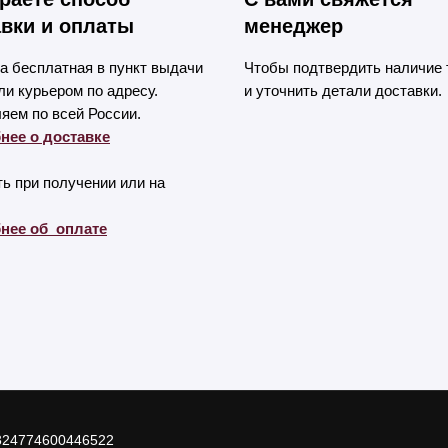
вки и оплаты
менеджер
а бесплатная в пункт выдачи
Чтобы подтвердить наличие 
и курьером по адресу.
и уточнить детали доставки.
яем по всей России.
нее о доставке
ь при получении или на
нее об оплате
324774600446522