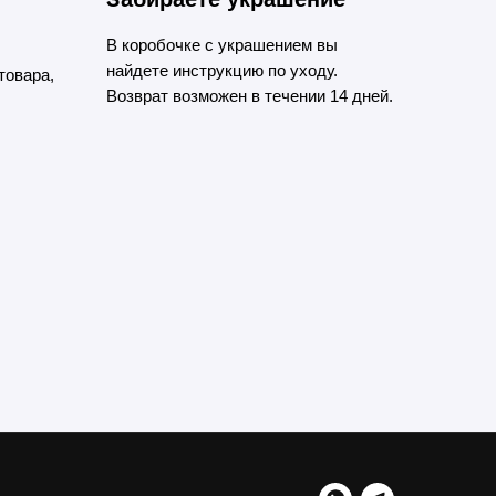
В коробочке с украшением вы
найдете инструкцию по уходу.
товара,
Возврат возможен в течении 14 дней.