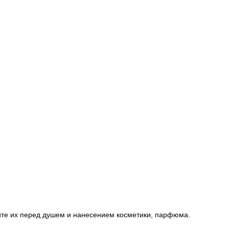
йте их перед душем и нанесением косметики, парфюма.