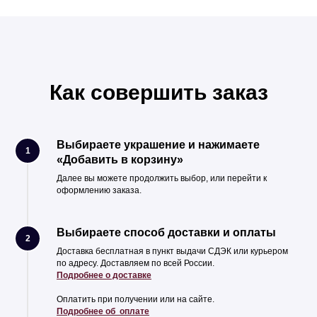
Как совершить заказ
Выбираете украшение и нажимаете
1
«Добавить в корзину»
Далее вы можете продолжить выбор, или перейти к
оформлению заказа.
Выбираете способ доставки и оплаты
2
Доставка бесплатная в пункт выдачи СДЭК или курьером
по адресу. Доставляем по всей России.
Подробнее о доставке
Оплатить при получении или на сайте.
Подробнее об оплате