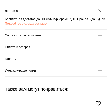
Доставка
Бесплатная доставка до ПВЗ или курьером СДЭК. Срок от 3 до 8 дней
Подробнее о сроках доставки
Состав и характеристики
Оплата и возврат
Гарантия
Уход за украшениями
Также вам могут понравиться: