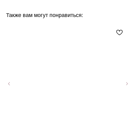
Также вам могут понравиться: