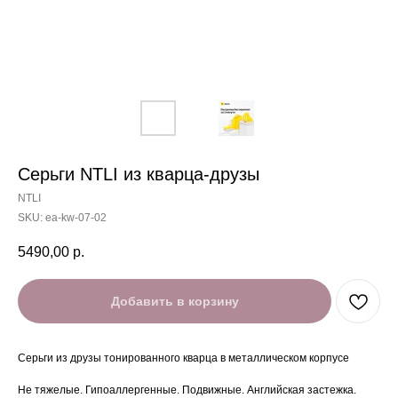
Серьги NTLI из кварца-друзы
NTLI
SKU:
ea-kw-07-02
5490,00
р.
Добавить в корзину
Серьги из друзы тонированного кварца в металлическом корпусе
Не тяжелые. Гипоаллергенные. Подвижные. Английская застежка.