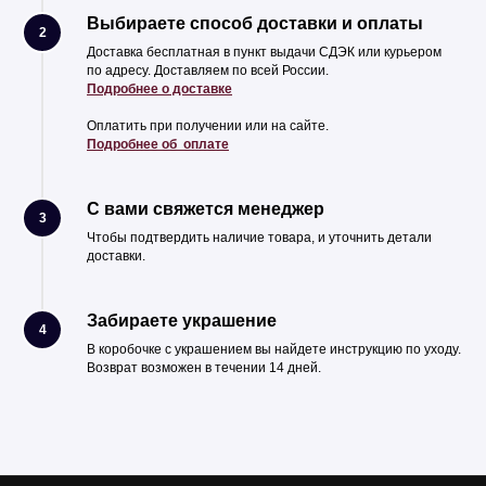
Выбираете способ доставки и оплаты
2
Доставка бесплатная в пункт выдачи СДЭК или курьером
по адресу. Доставляем по всей России.
Подробнее о доставке
Оплатить при получении или на сайте.
Подробнее об оплате
С вами свяжется менеджер
3
Чтобы подтвердить наличие товара, и уточнить детали
доставки.
Забираете украшение
4
В коробочке с украшением вы найдете инструкцию по уходу.
Возврат возможен в течении 14 дней.