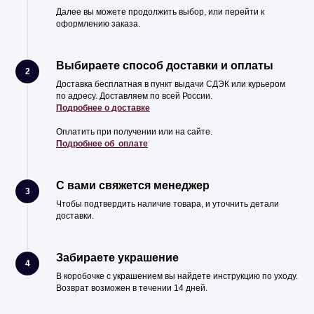
Далее вы можете продолжить выбор, или перейти к
оформлению заказа.
Выбираете способ доставки и оплаты
2
Доставка бесплатная в пункт выдачи СДЭК или курьером
по адресу. Доставляем по всей России.
Подробнее о доставке
Оплатить при получении или на сайте.
Подробнее об оплате
С вами свяжется менеджер
3
Чтобы подтвердить наличие товара, и уточнить детали
доставки.
Забираете украшение
4
В коробочке с украшением вы найдете инструкцию по уходу.
Возврат возможен в течении 14 дней.