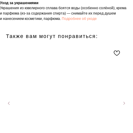
Уход за украшениями
Украшения из ювелирного сплава боятся воды (особенно солёной), крема
и парфюма (из-за содержания спирта) — снимайте их перед душем
и нанесением косметики, парфюма.
Подробнее об уходе
Также вам могут понравиться: