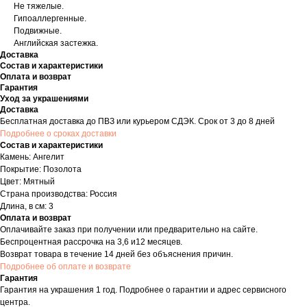
Не тяжелые.
Гипоаллергенные.
Подвижные.
Английская застежка.
Доставка
Состав и характеристики
Оплата и возврат
Гарантия
Уход за украшениями
Доставка
Бесплатная доставка до ПВЗ или курьером СДЭК. Срок от 3 до 8 дней
Подробнее о сроках доставки
Состав и характеристики
Камень: Ангелит
Покрытие: Позолота
Цвет: Мятный
Страна производства: Россия
Длина, в см: 3
Оплата и возврат
Оплачивайте заказ при получении или предварительно на сайте.
Беспроцентная рассрочка на 3,6 и12 месяцев.
Возврат товара в течение 14 дней без объяснения причин.
Подробнее об оплате и возврате
Гарантия
Гарантия на украшения 1 год. Подробнее о гарантии и адрес сервисного
центра.