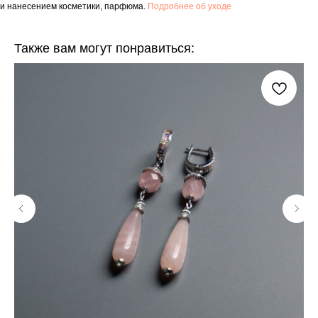
и нанесением косметики, парфюма.
Подробнее об уходе
Также вам могут понравиться: