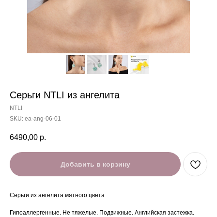
Серьги NTLI из ангелита
NTLI
SKU:
ea-ang-06-01
6490,00
р.
Добавить в корзину
Серьги из ангелита мятного цвета
Гипоаллергенные. Не тяжелые. Подвижные. Английская застежка.