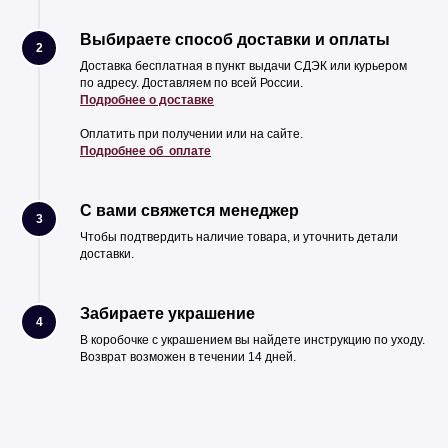
Выбираете способ доставки и оплаты
2
Доставка бесплатная в пункт выдачи СДЭК или курьером
по адресу. Доставляем по всей России.
Подробнее о доставке
Оплатить при получении или на сайте.
Подробнее об оплате
С вами свяжется менеджер
3
Чтобы подтвердить наличие товара, и уточнить детали
доставки.
Забираете украшение
4
В коробочке с украшением вы найдете инструкцию по уходу.
Возврат возможен в течении 14 дней.