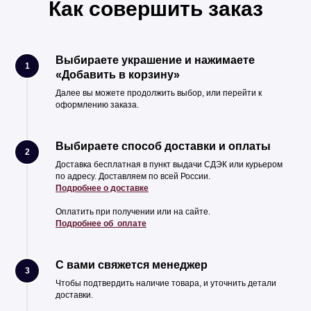
Как совершить заказ
Выбираете украшение и нажимаете
1
«Добавить в корзину»
Далее вы можете продолжить выбор, или перейти к
оформлению заказа.
Выбираете способ доставки и оплаты
2
Доставка бесплатная в пункт выдачи СДЭК или курьером
по адресу. Доставляем по всей России.
Подробнее о доставке
Оплатить при получении или на сайте.
Подробнее об оплате
С вами свяжется менеджер
3
Чтобы подтвердить наличие товара, и уточнить детали
доставки.