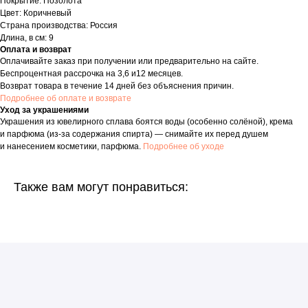
Покрытие: Позолота
Цвет: Коричневый
Страна производства: Россия
Длина, в см: 9
Оплата и возврат
Оплачивайте заказ при получении или предварительно на сайте.
Беспроцентная рассрочка на 3,6 и12 месяцев.
Возврат товара в течение 14 дней без объяснения причин.
Подробнее об оплате и возврате
Уход за украшениями
Украшения из ювелирного сплава боятся воды (особенно солёной), крема
и парфюма (из-за содержания спирта) — снимайте их перед душем
и нанесением косметики, парфюма.
Подробнее об уходе
Также вам могут понравиться: