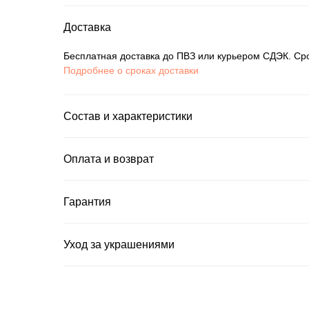
Доставка
Бесплатная доставка до ПВЗ или курьером СДЭК. Сро
Подробнее о сроках доставки
Состав и характеристики
Оплата и возврат
Гарантия
Уход за украшениями