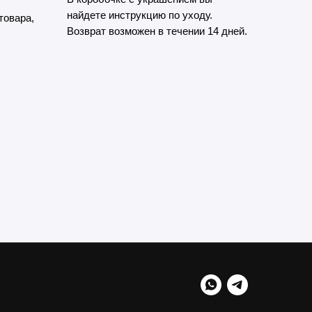
найдете инструкцию по уходу.
товара,
Возврат возможен в течении 14 дней.