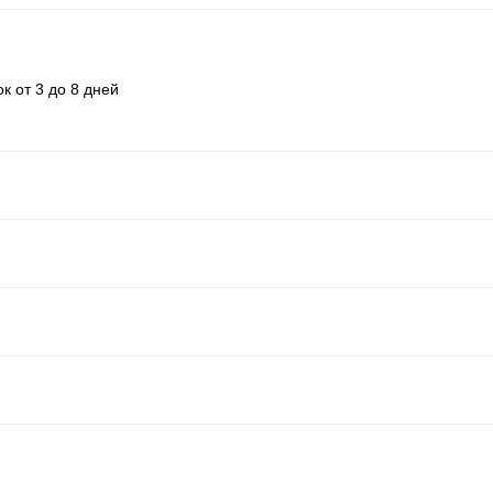
к от 3 до 8 дней