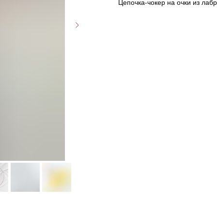
Цепочка-чокер на очки из лаб