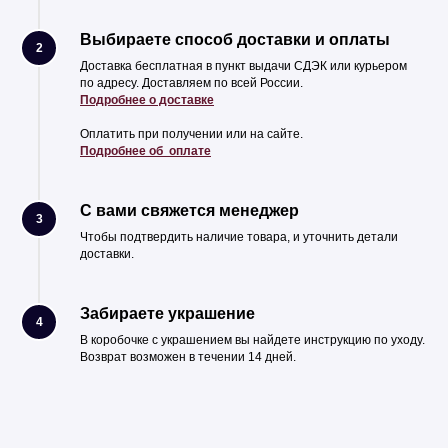
Выбираете способ доставки и оплаты
2
Доставка бесплатная в пункт выдачи СДЭК или курьером
по адресу. Доставляем по всей России.
Подробнее о доставке
Оплатить при получении или на сайте.
Подробнее об оплате
С вами свяжется менеджер
3
Чтобы подтвердить наличие товара, и уточнить детали
доставки.
Забираете украшение
4
В коробочке с украшением вы найдете инструкцию по уходу.
Возврат возможен в течении 14 дней.