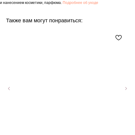
и нанесением косметики, парфюма.
Подробнее об уходе
Также вам могут понравиться: