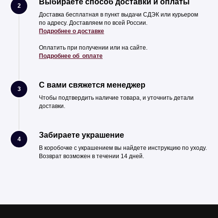
Выбираете способ доставки и оплаты
2
Доставка бесплатная в пункт выдачи СДЭК или курьером
по адресу. Доставляем по всей России.
Подробнее о доставке
Оплатить при получении или на сайте.
Подробнее об оплате
С вами свяжется менеджер
3
Чтобы подтвердить наличие товара, и уточнить детали
доставки.
Забираете украшение
4
В коробочке с украшением вы найдете инструкцию по уходу.
Возврат возможен в течении 14 дней.