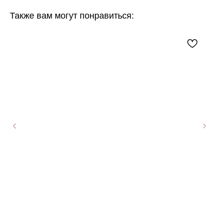
Также вам могут понравиться: