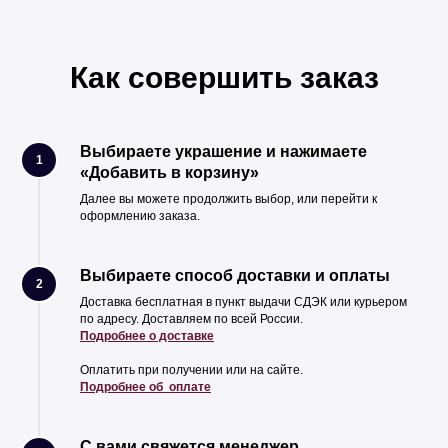
Как совершить заказ
Выбираете украшение и нажимаете
1
«Добавить в корзину»
Далее вы можете продолжить выбор, или перейти к
оформлению заказа.
Выбираете способ доставки и оплаты
2
Доставка бесплатная в пункт выдачи СДЭК или курьером
по адресу. Доставляем по всей России.
Подробнее о доставке
Оплатить при получении или на сайте.
Подробнее об оплате
С вами свяжется менеджер