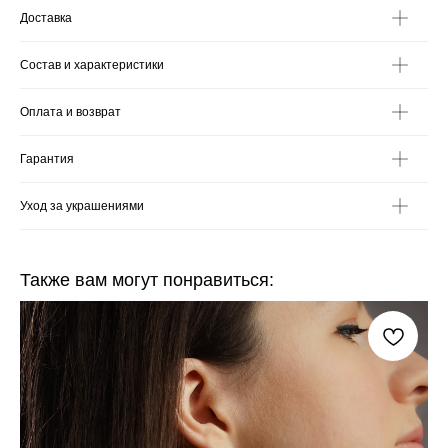
Доставка
Состав и характеристики
Оплата и возврат
Гарантия
Уход за украшениями
Также вам могут понравиться: