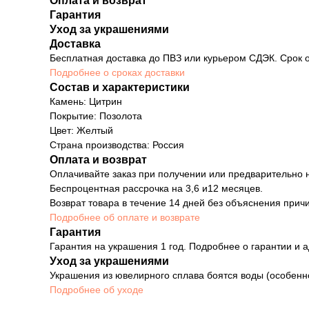
Оплата и возврат
Гарантия
Уход за украшениями
Доставка
Бесплатная доставка до ПВЗ или курьером СДЭК. Срок о
Подробнее о сроках доставки
Состав и характеристики
Камень: Цитрин
Покрытие: Позолота
Цвет: Желтый
Страна производства: Россия
Оплата и возврат
Оплачивайте заказ при получении или предварительно н
Беспроцентная рассрочка на 3,6 и12 месяцев.
Возврат товара в течение 14 дней без объяснения причи
Подробнее об оплате и возврате
Гарантия
Гарантия на украшения 1 год. Подробнее о гарантии и а
Уход за украшениями
Украшения из ювелирного сплава боятся воды (особенн
Подробнее об уходе