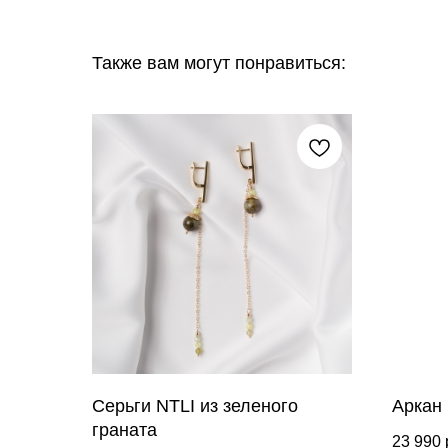
Также вам могут понравиться:
Серьги NTLI из зеленого
Аркан 
граната
23 990