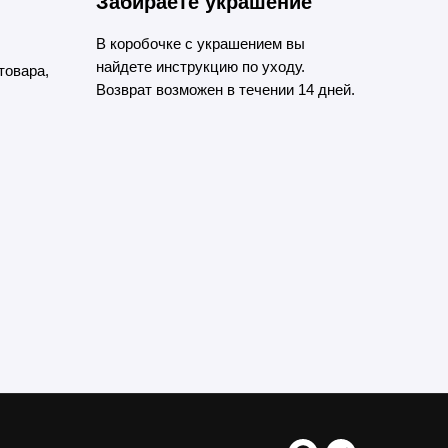
Забираете украшение
В коробочке с украшением вы
найдете инструкцию по уходу.
товара,
Возврат возможен в течении 14 дней.