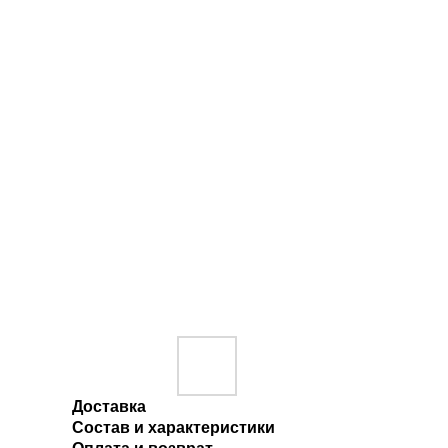
Доставка
Состав и характеристики