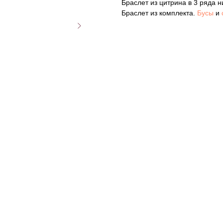
Браслет из цитрина в 3 ряда н
Браслет из комплекта.
Бусы
и