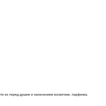
йте их перед душем и нанесением косметики, парфюма.