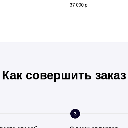
37 000
р.
Как совершить заказ
3