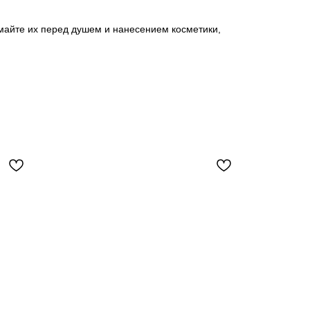
майте их перед душем и нанесением косметики,