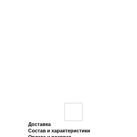
Доставка
Состав и характеристики