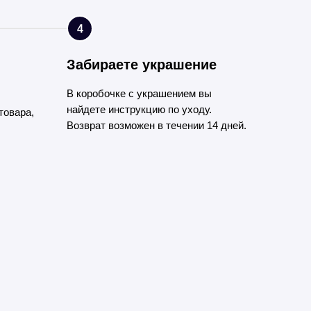
4
Забираете украшение
В коробочке с украшением вы
найдете инструкцию по уходу.
товара,
Возврат возможен в течении 14 дней.