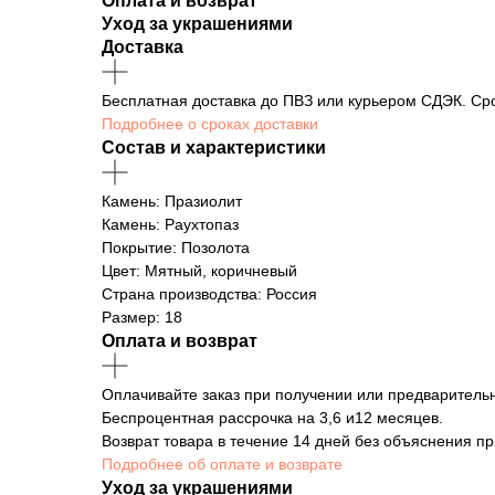
Оплата и возврат
Уход за украшениями
Доставка
Бесплатная доставка до ПВЗ или курьером СДЭК. Сро
Подробнее о сроках доставки
Состав и характеристики
Камень: Празиолит
Камень: Раухтопаз
Покрытие: Позолота
Цвет: Мятный, коричневый
Страна производства: Россия
Размер: 18
Оплата и возврат
Оплачивайте заказ при получении или предварительн
Беспроцентная рассрочка на 3,6 и12 месяцев.
Возврат товара в течение 14 дней без объяснения пр
Подробнее об оплате и возврате
Уход за украшениями