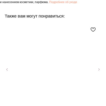
и нанесением косметики, парфюма.
Подробнее об уходе
Также вам могут понравиться: