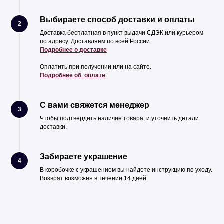
Выбираете способ доставки и оплаты
2
Доставка бесплатная в пункт выдачи СДЭК или курьером
по адресу. Доставляем по всей России.
Подробнее о доставке
Оплатить при получении или на сайте.
Подробнее об оплате
С вами свяжется менеджер
3
Чтобы подтвердить наличие товара, и уточнить детали
доставки.
Забираете украшение
4
В коробочке с украшением вы найдете инструкцию по уходу.
Возврат возможен в течении 14 дней.