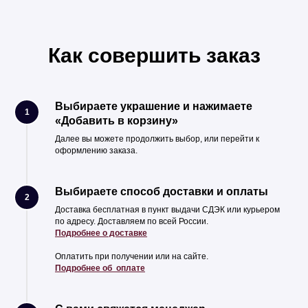
Как совершить заказ
Выбираете украшение и нажимаете
1
«Добавить в корзину»
Далее вы можете продолжить выбор, или перейти к
оформлению заказа.
Выбираете способ доставки и оплаты
2
Доставка бесплатная в пункт выдачи СДЭК или курьером
по адресу. Доставляем по всей России.
Подробнее о доставке
Оплатить при получении или на сайте.
Подробнее об оплате