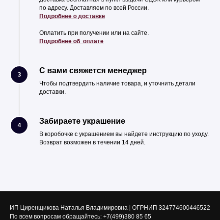
по адресу. Доставляем по всей России.
Подробнее о доставке
Оплатить при получении или на сайте.
Подробнее об оплате
С вами свяжется менеджер
3
Чтобы подтвердить наличие товара, и уточнить детали
доставки.
Забираете украшение
4
В коробочке с украшением вы найдете инструкцию по уходу.
Возврат возможен в течении 14 дней.
ИП Циренщикова Наталья Владимировна | ОГРНИП 324774600446522
По всем вопросам обращайтесь:
+7(499)380 85 65