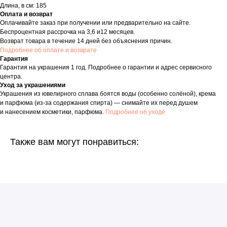
Длина, в см: 185
Оплата и возврат
Оплачивайте заказ при получении или предварительно на сайте.
Беспроцентная рассрочка на 3,6 и12 месяцев.
Возврат товара в течение 14 дней без объяснения причин.
Подробнее об оплате и возврате
Гарантия
Гарантия на украшения 1 год. Подробнее о гарантии и адрес сервисного
центра.
Уход за украшениями
Украшения из ювелирного сплава боятся воды (особенно солёной), крема
и парфюма (из-за содержания спирта) — снимайте их перед душем
и нанесением косметики, парфюма.
Подробнее об уходе
Также вам могут понравиться: