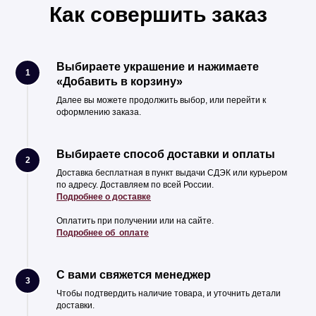
Как совершить заказ
Выбираете украшение и нажимаете
1
«Добавить в корзину»
Далее вы можете продолжить выбор, или перейти к
оформлению заказа.
Выбираете способ доставки и оплаты
2
Доставка бесплатная в пункт выдачи СДЭК или курьером
по адресу. Доставляем по всей России.
Подробнее о доставке
Оплатить при получении или на сайте.
Подробнее об оплате
С вами свяжется менеджер
3
Чтобы подтвердить наличие товара, и уточнить детали
доставки.